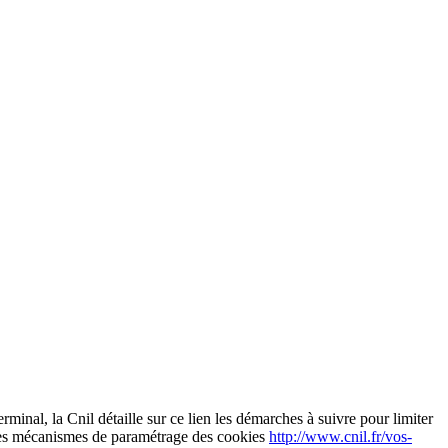
rminal, la Cnil détaille sur ce lien les démarches à suivre pour limiter
les mécanismes de paramétrage des cookies
http://www.cnil.fr/vos-