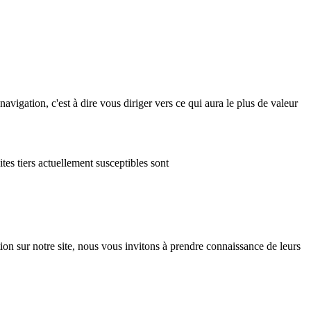
navigation, c'est à dire vous diriger vers ce qui aura le plus de valeur
tes tiers actuellement susceptibles sont
ion sur notre site, nous vous invitons à prendre connaissance de leurs