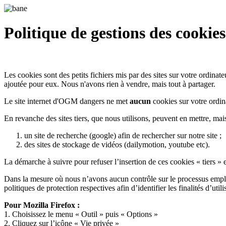
Politique de gestions des cookies
Les cookies sont des petits fichiers mis par des sites sur votre ordinate
ajoutée pour eux. Nous n'avons rien à vendre, mais tout à partager.
Le site internet d'OGM dangers ne met
aucun
cookies sur votre ordin
En revanche des sites tiers, que nous utilisons, peuvent en mettre, mais
un site de recherche (google) afin de rechercher sur notre site ;
des sites de stockage de vidéos (dailymotion, youtube etc).
La démarche à suivre pour refuser l’insertion de ces cookies « tiers »
Dans la mesure où nous n’avons aucun contrôle sur le processus employé
politiques de protection respectives afin d’identifier les finalités d’util
Pour Mozilla Firefox :
1. Choisissez le menu « Outil » puis « Options »
2. Cliquez sur l’icône « Vie privée »