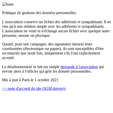
Politique de gestions des données personnelles.
L'association conserve un fichier des adhérents et sympathisant. Il ne
vise qu'à une relation simple avec les adhérents et sympathisants.
L'association ne vend ni n'échange aucun fichier avec quelque autre
personne, morale ou physique.
Quand, pour une campagne, des signataires laissent leurs
coordonnées (électronique ou papier), ils sont susceptibles d'être
recontactés une seule fois, uniquement s'ils l'ont explicitement
accepté.
Le désabonnement se fait sur simple
demande à l'association
qui
envoie alors à l'officier qui gère les donnée personnelles.
Mis à jour à Paris le 1 octobre 2021
<< page d'accueil du site
OGM dangers